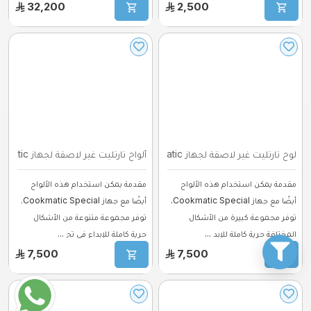
32,200
2,500
لوح تارتليت غير لاصقة لجهاز Cookmatic – ...
ألواح تارتليت غير لاصقة لجهاز Cookmatic ...
مقدمة يمكن استخدام هذه الألواح
مقدمة يمكن استخدام هذه الألواح
أيضًا مع جهاز Cookmatic Special.
أيضًا مع جهاز Cookmatic Special.
توفر مجموعة كبيرة من الأشكال
توفر مجموعة متنوعة من الأشكال
المختلفة حرية كاملة للإبد ...
حرية كاملة للإبداع في تح ...
7,500
7,500