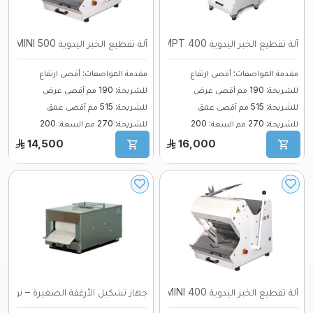
آلة تقطيع الخبز اليدوية MPT 400 ...
آلة تقطيع الخبز اليدوية MINI 500 ...
مقدمة المواصفات: أقصى ارتفاع
مقدمة المواصفات: أقصى ارتفاع
للشريحة: 190 مم أقصى عرض
للشريحة: 190 مم أقصى عرض
للشريحة: 515 مم أقصى عمق
للشريحة: 515 مم أقصى عمق
للشريحة: 270 مم السعة: 200
للشريحة: 270 مم السعة: 200
قطعة/ساعة ال ...
قطعة/ساعة ال ...
14,500
16,000
آلة تقطيع الخبز اليدوية MINI 400 ...
جهاز تشكيل الأرغفة الصغيرة – نوع أس