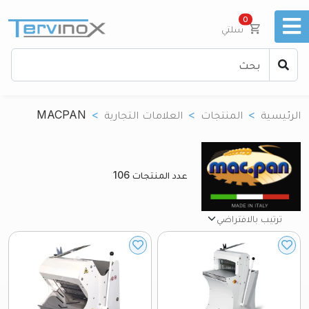
unread messages
0
سلتي
الرئيسية
المنتجات
العلامات التجارية
MACPAN
عدد المنتجات
106