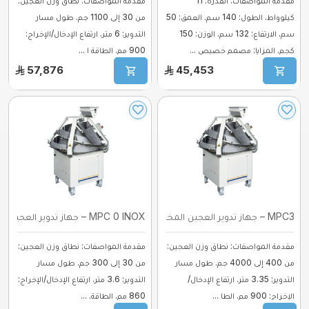
مقدمة المواصفات: القدرة: 11
مقدمة المواصفات: نطاق وزن العجين:
كيلوواط. الطول: 140 سم. العمق: 50
من 30 إلى 1100 جم. طول مسار
سم. الارتفاع: 132 سم. الوزن: 150
التدوير: 6 متر. ارتفاع الإدخال/الإخراج:
كجم. المزايا: مصمم خصيص ...
900 مم. الطاقة ا ...
57,876
45,453
MPC3 – جهاز تدوير العجين المخروطي للأحجا ...
MPC 0 INOX – جهاز تدوير العجين المخروطي ...
مقدمة المواصفات: نطاق وزن العجين:
مقدمة المواصفات: نطاق وزن العجين:
من 400 إلى 4000 جم. طول مسار
من 30 إلى 300 جم. طول مسار
التدوير: 3.35 متر. ارتفاع الإدخال/
التدوير: 3.6 متر. ارتفاع الإدخال/الإخراج:
الإخراج: 900 مم. الطا ...
860 مم. الطاقة. ...